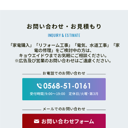
お問い合わせ・お見積もり
INQUIRY & ESTIMATE
「家電購入」「リフォーム工事」「電気、水道工事」「家
電の修理」をご検討中の方は、
キョウエイドウまでお気軽にご相談ください。
※広告及び営業のお問い合わせはご遠慮ください。
お電話でのお問い合わせ
メールでのお問い合わせ