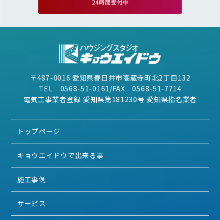
〒487-0016 愛知県春日井市高蔵寺町北2丁目132
TEL 0568-51-0161/FAX 0568-51-7714
電気工事業者登録 愛知県第181230号 愛知県指名業者
トップページ
キョウエイドウで出来る事
施工事例
サービス