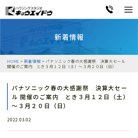
新着情報
HOME
>
新着情報
> パナソニック春の大感謝祭 決算大セール
開催のご案内 とき３月１２日（土）～３月２０日（日）
パナソニック春の大感謝祭 決算大セー
ル 開催のご案内 とき３月１２日（土）
～３月２０日（日）
2022.03.02