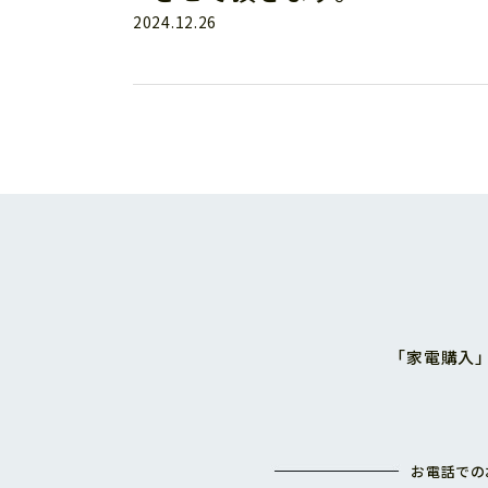
2024.12.26
「家電購入
お電話での