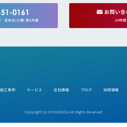
者
施工事例
サービス
会社情報
ブログ
採用情報
Copyright (c) KYOUEIDOU All Rights Reserved