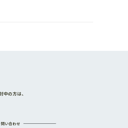
討中の方は、
お問い合わせ