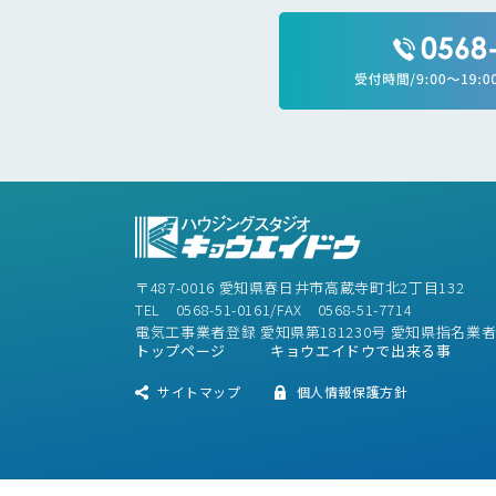
〒487-0016 愛知県春日井市高蔵寺町北2丁目132
TEL 0568-51-0161/FAX 0568-51-7714
電気工事業者登録 愛知県第181230号 愛知県指名業
トップページ
キョウエイドウで出来る事
サイトマップ
個人情報保護方針