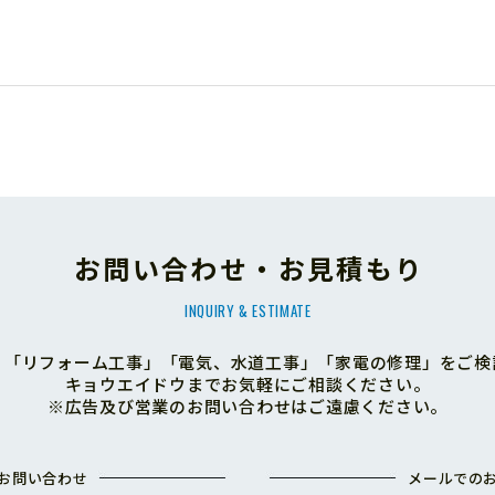
お問い合わせ・お見積もり
INQUIRY & ESTIMATE
」「リフォーム工事」「電気、水道工事」「家電の修理」をご検
キョウエイドウまでお気軽にご相談ください。
※広告及び営業のお問い合わせはご遠慮ください。
お問い合わせ
メールでの