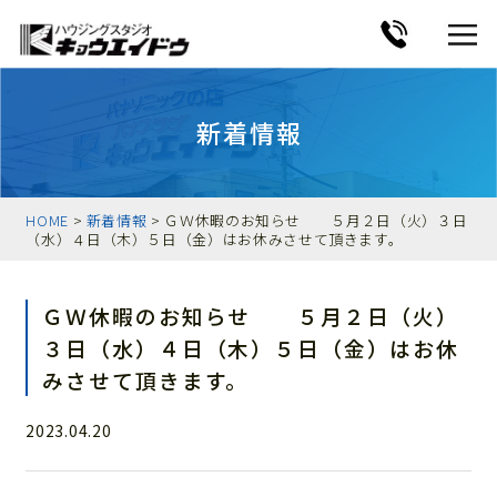
新着情報
HOME
>
新着情報
> ＧＷ休暇のお知らせ ５月２日（火）３日
（水）４日（木）５日（金）はお休みさせて頂きます。
ＧＷ休暇のお知らせ ５月２日（火）
３日（水）４日（木）５日（金）はお休
みさせて頂きます。
2023.04.20