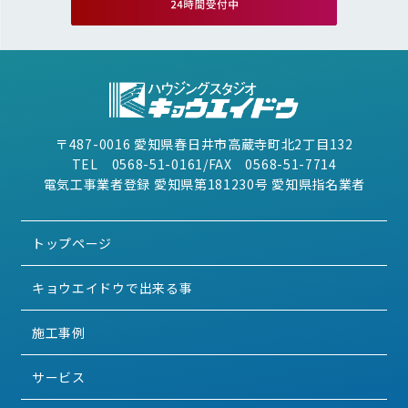
〒487-0016 愛知県春日井市高蔵寺町北2丁目132
TEL 0568-51-0161/FAX 0568-51-7714
電気工事業者登録 愛知県第181230号 愛知県指名業者
トップページ
キョウエイドウで出来る事
施工事例
サービス