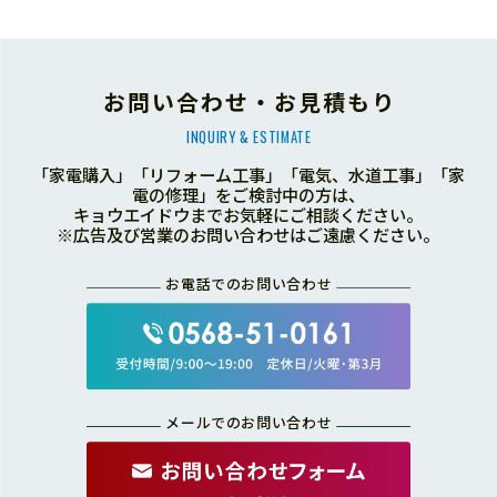
お問い合わせ・お見積もり
INQUIRY & ESTIMATE
「家電購入」「リフォーム工事」「電気、水道工事」「家
電の修理」をご検討中の方は、
キョウエイドウまでお気軽にご相談ください。
※広告及び営業のお問い合わせはご遠慮ください。
お電話でのお問い合わせ
メールでのお問い合わせ